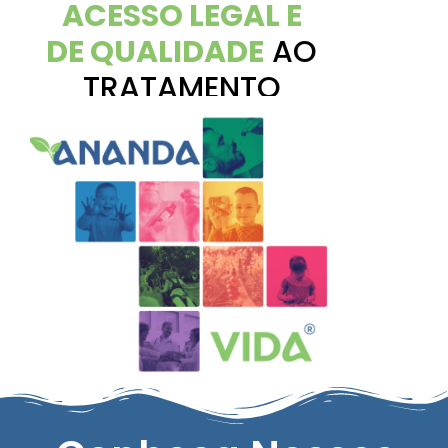
ACESSO LEGAL E
DE QUALIDADE
AO
TRATAMENTO