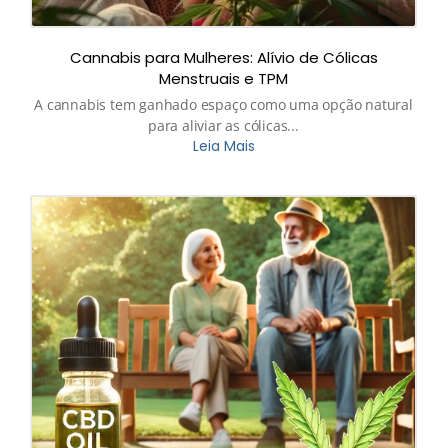
Cannabis para Mulheres: Alívio de Cólicas
Menstruais e TPM
A cannabis tem ganhado espaço como uma opção natural
para aliviar as cólicas...
Leia Mais