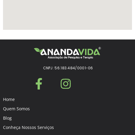
CNPJ: 56.183.484/0001-06
Home
Quem Somos
Blog
Conheça Nossos Serviços