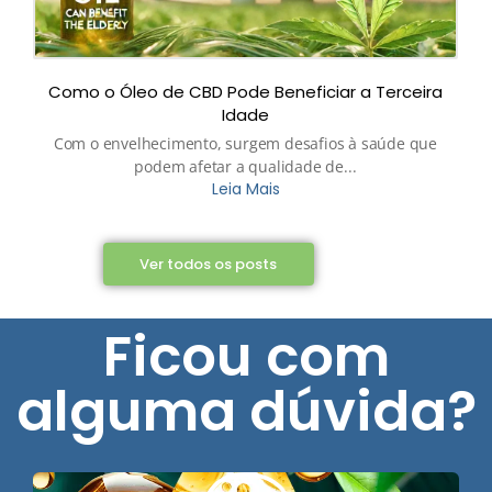
Como o Óleo de CBD Pode Beneficiar a Terceira
Idade
Com o envelhecimento, surgem desafios à saúde que
podem afetar a qualidade de...
Leia Mais
Ver todos os posts
Ficou com
alguma dúvida?