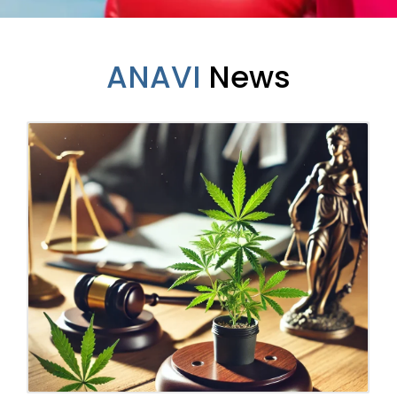
ANAVI
News