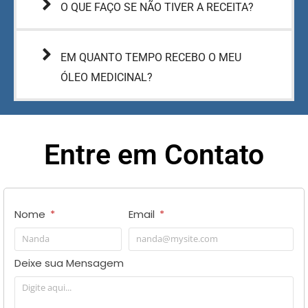
O QUE FAÇO SE NÃO TIVER A RECEITA?
EM QUANTO TEMPO RECEBO O MEU
ÓLEO MEDICINAL?
Entre em Contato
Nome
Email
Deixe sua Mensagem