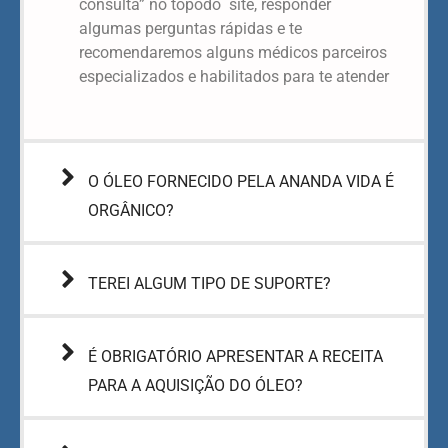
consulta” no topodo site, responder
algumas perguntas rápidas e te
recomendaremos alguns médicos parceiros
especializados e habilitados para te atender
O ÓLEO FORNECIDO PELA ANANDA VIDA É
ORGÂNICO?
TEREI ALGUM TIPO DE SUPORTE?
É OBRIGATÓRIO APRESENTAR A RECEITA
PARA A AQUISIÇÃO DO ÓLEO?