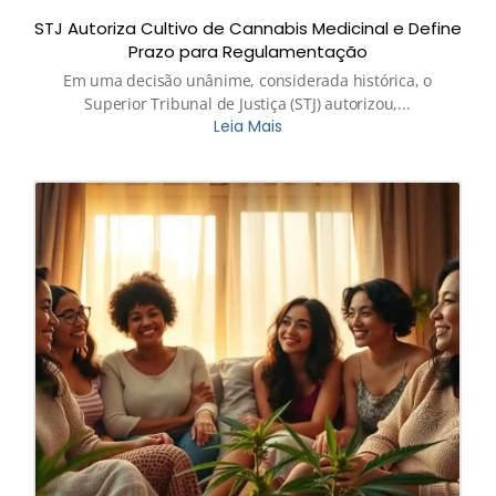
STJ Autoriza Cultivo de Cannabis Medicinal e Define
Prazo para Regulamentação
Em uma decisão unânime, considerada histórica, o
Superior Tribunal de Justiça (STJ) autorizou,...
Leia Mais