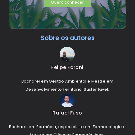
Quero conhecer
Sobre os autores
Felipe Foroni
Bacharel em Gestão Ambiental e Mestre em
Desenvolvimento Territorial Sustentável.
Rafael Fuso
Bacharel em Farmácia, especialista em Farmacologia e
Mestre em Ciências Farmacêuticas.