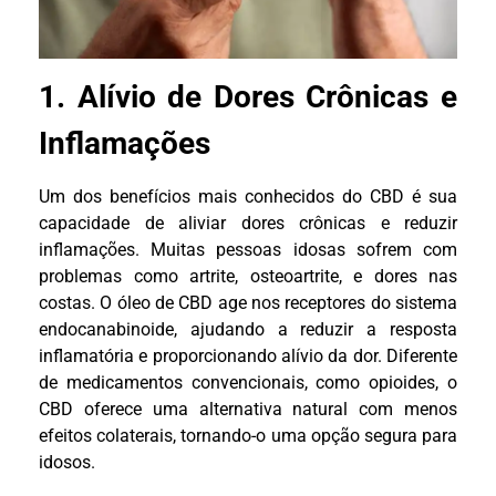
1. Alívio de Dores Crônicas e
Inflamações
Um dos benefícios mais conhecidos do CBD é sua
capacidade de aliviar dores crônicas e reduzir
inflamações. Muitas pessoas idosas sofrem com
problemas como artrite, osteoartrite, e dores nas
costas. O óleo de CBD age nos receptores do sistema
endocanabinoide, ajudando a reduzir a resposta
inflamatória e proporcionando alívio da dor. Diferente
de medicamentos convencionais, como opioides, o
CBD oferece uma alternativa natural com menos
efeitos colaterais, tornando-o uma opção segura para
idosos.