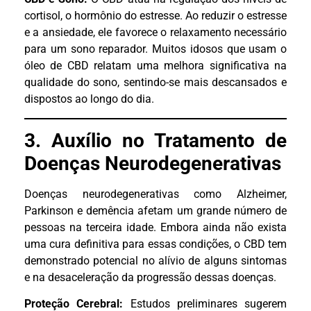
cortisol, o hormônio do estresse. Ao reduzir o estresse
e a ansiedade, ele favorece o relaxamento necessário
para um sono reparador. Muitos idosos que usam o
óleo de CBD relatam uma melhora significativa na
qualidade do sono, sentindo-se mais descansados e
dispostos ao longo do dia.
3. Auxílio no Tratamento de
Doenças Neurodegenerativas
Doenças neurodegenerativas como Alzheimer,
Parkinson e demência afetam um grande número de
pessoas na terceira idade. Embora ainda não exista
uma cura definitiva para essas condições, o CBD tem
demonstrado potencial no alívio de alguns sintomas
e na desaceleração da progressão dessas doenças.
Proteção Cerebral:
Estudos preliminares sugerem