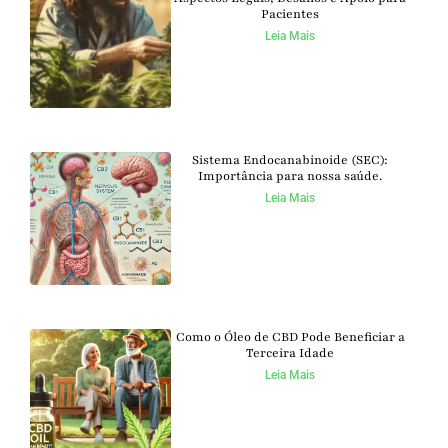
Pacientes
Leia Mais
Sistema Endocanabinoide (SEC):
Importância para nossa saúde.
Leia Mais
Como o Óleo de CBD Pode Beneficiar a
Terceira Idade
Leia Mais