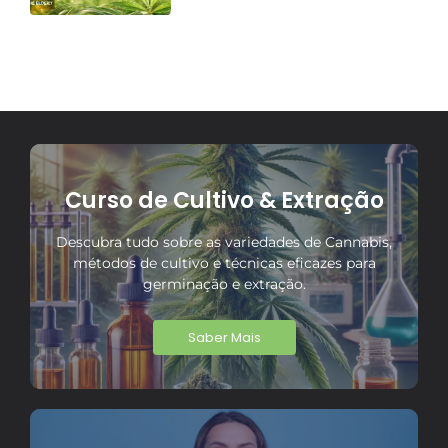
Curso de Cultivo & Extração
Descubra tudo sobre as variedades de Cannabis,
métodos de cultivo e técnicas eficazes para
germinação e extração.
Saber Mais