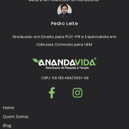
Pedro Leite
Graduado em Direito pela PUC-PR e Especialista em
Ciências Criminais pela UEM
CNPJ: 56.183.484/0001-06
Home
Quem Somos
Blog