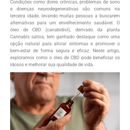
Condições como dores crônicas, problemas de sono
e doenças neurodegenerativas são comuns na
terceira idade, levando muitas pessoas a buscarem
alternativas para um envelhecimento saudável. O
óleo de CBD (canabidiol), derivado da planta
Cannabis sativa, tem ganhado destaque como uma
opção natural para aliviar sintomas e promover o
bem-estar de forma segura e eficaz. Neste artigo,
exploramos como o óleo de CBD pode beneficiar os
idosos e melhorar sua qualidade de vida.