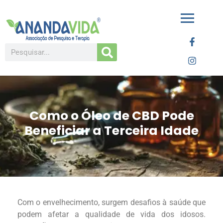
Como o Óleo de CBD Pode
Beneficiar a Terceira Idade
Com o envelhecimento, surgem desafios à saúde que
podem afetar a qualidade de vida dos idosos.