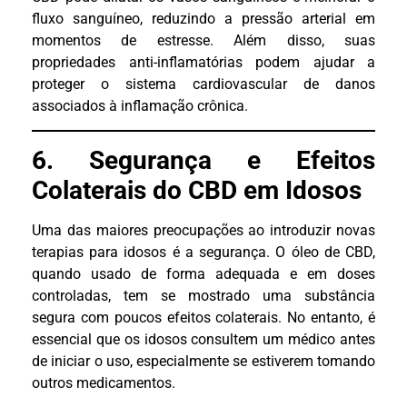
fluxo sanguíneo, reduzindo a pressão arterial em
momentos de estresse. Além disso, suas
propriedades anti-inflamatórias podem ajudar a
proteger o sistema cardiovascular de danos
associados à inflamação crônica.
6. Segurança e Efeitos
Colaterais do CBD em Idosos
Uma das maiores preocupações ao introduzir novas
terapias para idosos é a segurança. O óleo de CBD,
quando usado de forma adequada e em doses
controladas, tem se mostrado uma substância
segura com poucos efeitos colaterais. No entanto, é
essencial que os idosos consultem um médico antes
de iniciar o uso, especialmente se estiverem tomando
outros medicamentos.