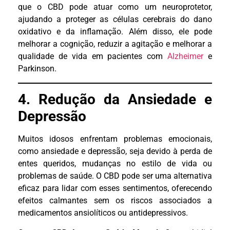
que o CBD pode atuar como um neuroprotetor,
ajudando a proteger as células cerebrais do dano
oxidativo e da inflamação. Além disso, ele pode
melhorar a cognição, reduzir a agitação e melhorar a
qualidade de vida em pacientes com
Alzheimer
e
Parkinson.
4. Redução da Ansiedade e
Depressão
Muitos idosos enfrentam problemas emocionais,
como ansiedade e depressão, seja devido à perda de
entes queridos, mudanças no estilo de vida ou
problemas de saúde. O CBD pode ser uma alternativa
eficaz para lidar com esses sentimentos, oferecendo
efeitos calmantes sem os riscos associados a
medicamentos ansiolíticos ou antidepressivos.