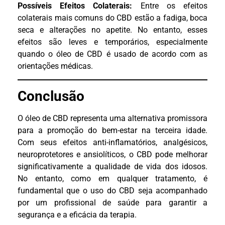
Possíveis Efeitos Colaterais:
Entre os efeitos
colaterais mais comuns do CBD estão a fadiga, boca
seca e alterações no apetite. No entanto, esses
efeitos são leves e temporários, especialmente
quando o óleo de CBD é usado de acordo com as
orientações médicas.
Conclusão
O óleo de CBD representa uma alternativa promissora
para a promoção do bem-estar na terceira idade.
Com seus efeitos anti-inflamatórios, analgésicos,
neuroprotetores e ansiolíticos, o CBD pode melhorar
significativamente a qualidade de vida dos idosos.
No entanto, como em qualquer tratamento, é
fundamental que o uso do CBD seja acompanhado
por um profissional de saúde para garantir a
segurança e a eficácia da terapia.