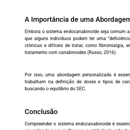
A Importância de uma Abordagem
Embora o sistema endocanabinoide seja comum a t
que alguns indivíduos podem ter uma “deficiênci
crônicas e difíceis de tratar, como fibromialgia,
tratamento com canabinoides (Russo, 2016).
Por isso, uma abordagem personalizada é essenc
trabalham na definição de doses e tipos de can
buscando o equilíbrio do SEC.
Conclusão
Compreender o sistema endocanabinoide é essenci