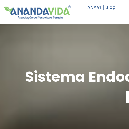
ANAVI | Blog
Sistema Endo