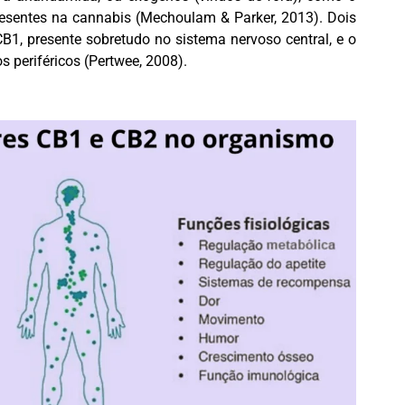
presentes na cannabis (Mechoulam & Parker, 2013). Dois
B1, presente sobretudo no sistema nervoso central, e o
periféricos (Pertwee, 2008).