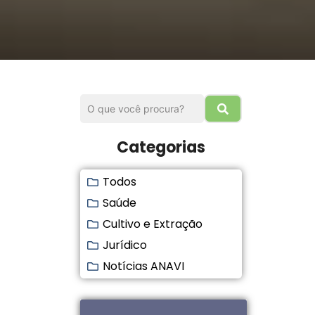
Categorias
Todos
Saúde
Cultivo e Extração
Jurídico
Notícias ANAVI