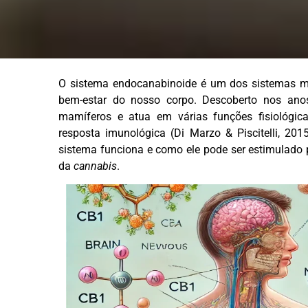
O sistema endocanabinoide é um dos sistemas ma
bem-estar do nosso corpo. Descoberto nos anos
mamíferos e atua em várias funções fisiológica
resposta imunológica (Di Marzo & Piscitelli, 2
sistema funciona e como ele pode ser estimulado 
da
cannabis
.